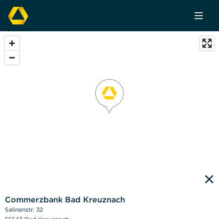
×
Commerzbank Bad Kreuznach
Salinenstr. 32