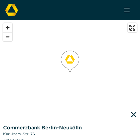
×
Commerzbank Berlin-Neukölln
Karl-Marx-Str. 76