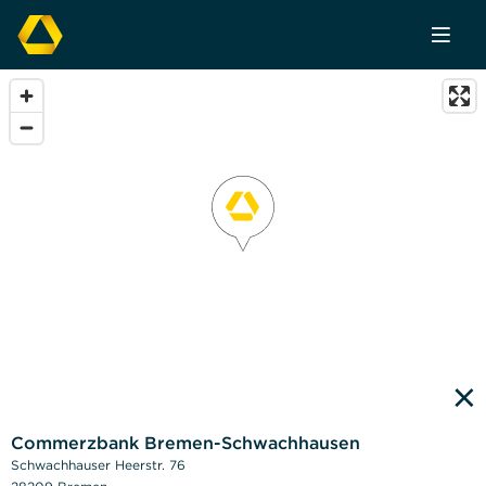
×
Commerzbank Bremen-Schwachhausen
Schwachhauser Heerstr. 76