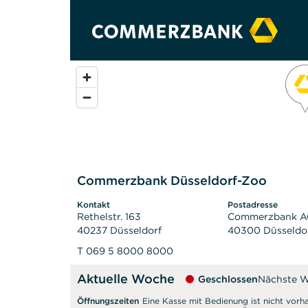
Commerzbank Düsseldorf-Zoo
Kontakt
Postadresse
Rethelstr. 163
Commerzbank 
40237 Düsseldorf
40300 Düsseldo
T 069 5 8000 8000
Aktuelle Woche
Geschlossen
Nächste 
Öffnungszeiten
Eine Kasse mit Bedienung ist nicht vorh