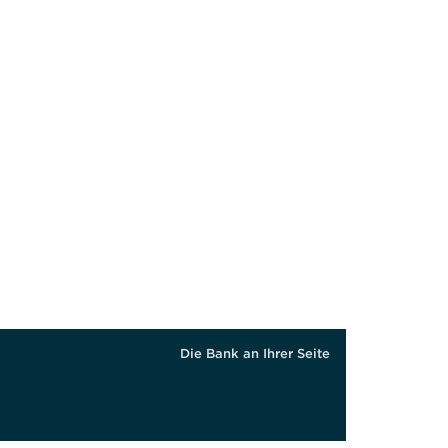
Die Bank an Ihrer Seite