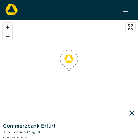
×
Commerzbank Erfurt
Juri-Gagarin-Ring 86