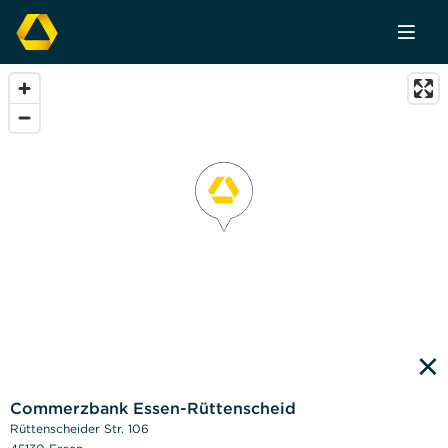
×
Commerzbank Essen-Rüttenscheid
Rüttenscheider Str. 106