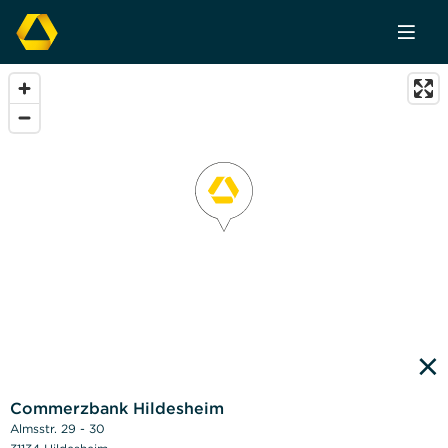
×
Commerzbank Hildesheim
Almsstr. 29 - 30