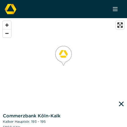
×
Commerzbank Köln-Kalk
Kalker Hauptstr. 193 - 195