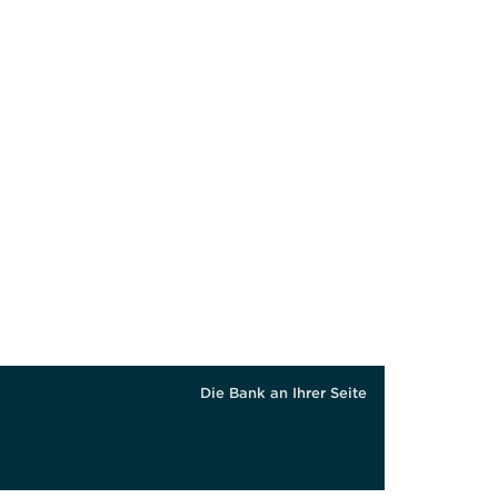
Die Bank an Ihrer Seite