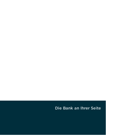
Die Bank an Ihrer Seite