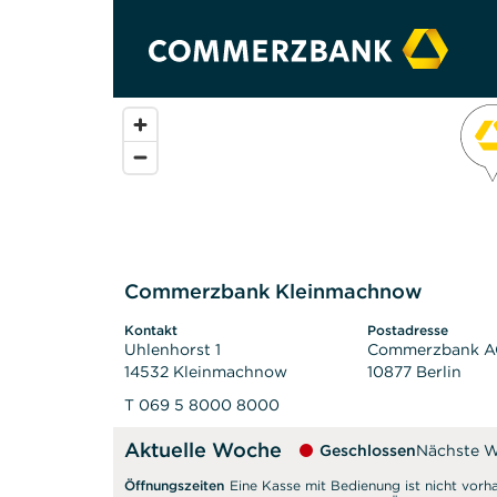
Commerzbank Kleinmachnow
Kontakt
Postadresse
Uhlenhorst 1
Commerzbank 
14532 Kleinmachnow
10877 Berlin
T 069 5 8000 8000
Aktuelle Woche
Geschlossen
Nächste 
Öffnungszeiten
Eine Kasse mit Bedienung ist nicht vorh