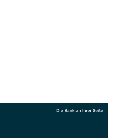
Die Bank an Ihrer Seite