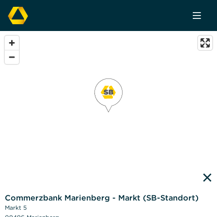
×
Commerzbank Marienberg - Markt (SB-Standort)
Markt 5