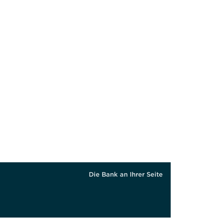
Die Bank an Ihrer Seite