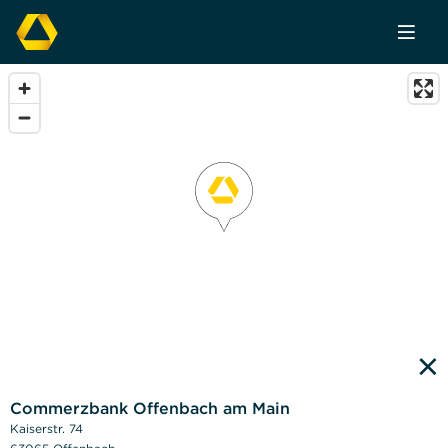
×
Commerzbank Offenbach am Main
Kaiserstr. 74