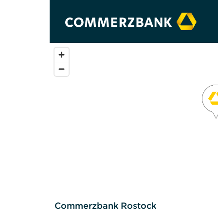
Commerzbank Rostock