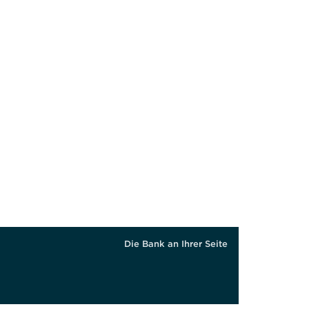
Die Bank an Ihrer Seite