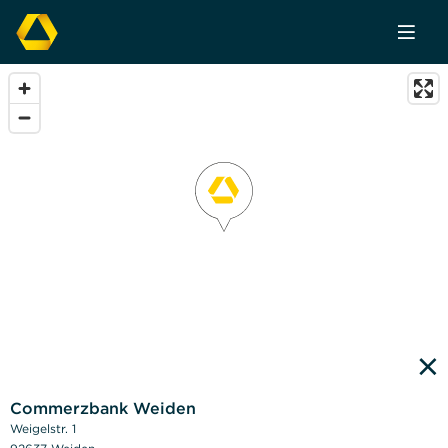
×
Commerzbank Weiden
Weigelstr. 1