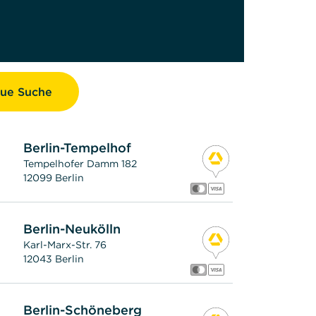
ue Suche
Berlin-Tempelhof
Tempelhofer Damm 182
12099 Berlin
Berlin-Neukölln
Karl-Marx-Str. 76
12043 Berlin
Berlin-Schöneberg