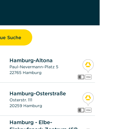
ue Suche
Hamburg-Altona
Paul-Nevermann-Platz 5
22765 Hamburg
Hamburg-Osterstraße
Osterstr. 111
20259 Hamburg
Hamburg - Elbe-